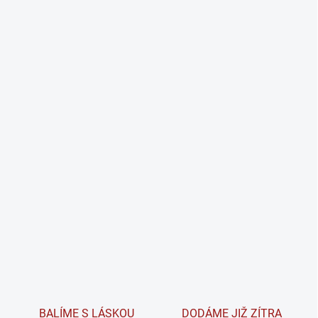
BALÍME S LÁSKOU
DODÁME JIŽ ZÍTRA