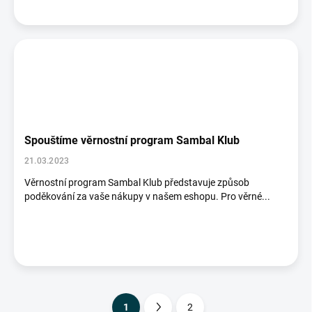
Spouštíme věrnostní program Sambal Klub
21.03.2023
Věrnostní program Sambal Klub představuje způsob
poděkování za vaše nákupy v našem eshopu. Pro věrné...
1
2