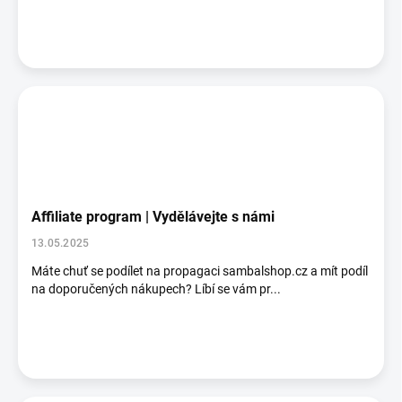
Affiliate program | Vydělávejte s námi
13.05.2025
Máte chuť se podílet na propagaci sambalshop.cz a mít podíl
na doporučených nákupech? Líbí se vám pr...