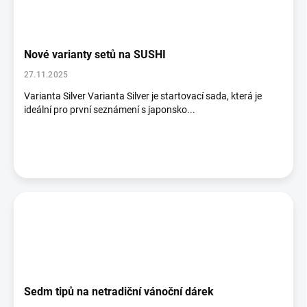
Nové varianty setů na SUSHI
27.11.2025
Varianta Silver Varianta Silver je startovací sada, která je
ideální pro první seznámení s japonsko...
Sedm tipů na netradiční vánoční dárek