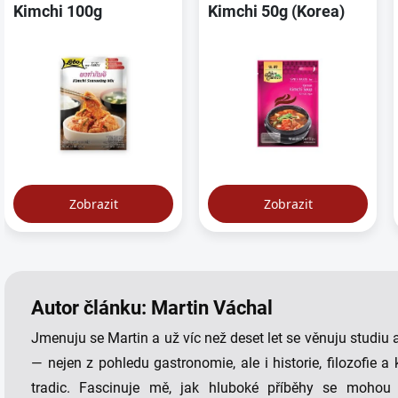
Autor článku: Martin Váchal
Jmenuju se Martin a už víc než deset let se věnuju studiu a
— nejen z pohledu gastronomie, ale i historie, filozofie 
tradic. Fascinuje mě, jak hluboké příběhy se mohou 