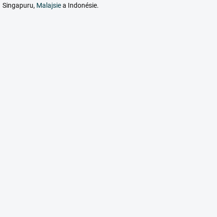
Singapuru,
Malajsie
a Indonésie.