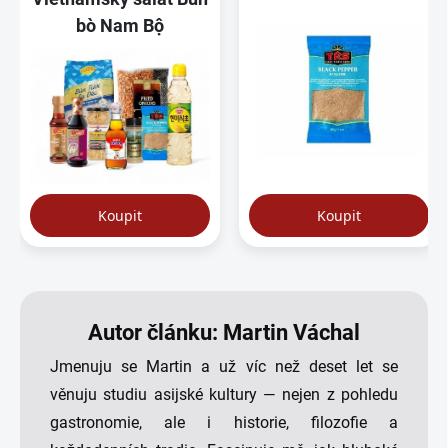
Autor článku: Martin Váchal
Jmenuju se Martin a už víc než deset let se
věnuju studiu asijské kultury — nejen z pohledu
gastronomie, ale i historie, filozofie a